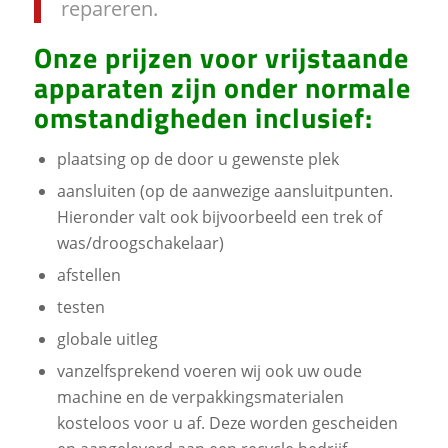
repareren.
Onze prijzen voor vrijstaande
apparaten zijn onder normale
omstandigheden inclusief:
plaatsing op de door u gewenste plek
aansluiten (op de aanwezige aansluitpunten.
Hieronder valt ook bijvoorbeeld een trek of
was/droogschakelaar)
afstellen
testen
globale uitleg
vanzelfsprekend voeren wij ook uw oude
machine en de verpakkingsmaterialen
kosteloos voor u af. Deze worden gescheiden