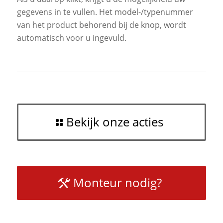
gegevens in te vullen. Het model-/typenummer
van het product behorend bij de knop, wordt
automatisch voor u ingevuld.
Bekijk onze acties
Monteur nodig?