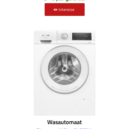
Interesse
Wasautomaat