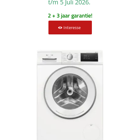
t/m 5 Juli 2026.
2 + 3 jaar garantie!
Interesse