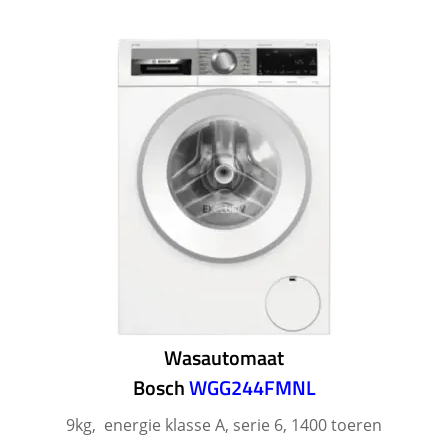
Wasautomaat
Bosch
WGG244FMNL
9kg, energie klasse A, serie 6, 1400 toeren