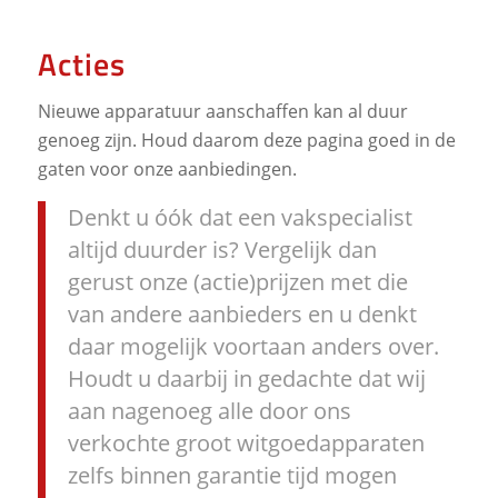
Acties
Nieuwe apparatuur aanschaffen kan al duur
genoeg zijn. Houd daarom deze pagina goed in de
gaten voor onze aanbiedingen.
Denkt u óók dat een vakspecialist
altijd duurder is? Vergelijk dan
gerust onze (actie)prijzen met die
van andere aanbieders en u denkt
daar mogelijk voortaan anders over.
Houdt u daarbij in gedachte dat wij
aan nagenoeg alle door ons
verkochte groot witgoedapparaten
zelfs binnen garantie tijd mogen