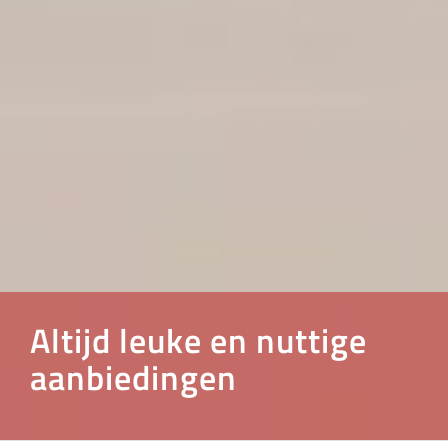
Altijd leuke en nuttige
aanbiedingen