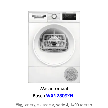
Wasautomaat
Bosch
WAN2809XNL
8kg, energie klasse A, serie 4, 1400 toeren